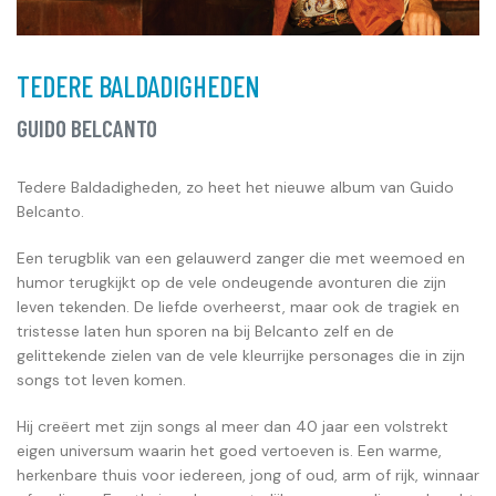
TEDERE BALDADIGHEDEN
GUIDO BELCANTO
Tedere Baldadigheden, zo heet het nieuwe album van Guido
Belcanto.
Een terugblik van een gelauwerd zanger die met weemoed en
humor terugkijkt op de vele ondeugende avonturen die zijn
leven tekenden. De liefde overheerst, maar ook de tragiek en
tristesse laten hun sporen na bij Belcanto zelf en de
gelittekende zielen van de vele kleurrijke personages die in zijn
songs tot leven komen.
Hij creëert met zijn songs al meer dan 40 jaar een volstrekt
eigen universum waarin het goed vertoeven is. Een warme,
herkenbare thuis voor iedereen, jong of oud, arm of rijk, winnaar