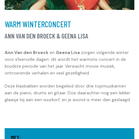
WARM WINTERCONCERT
ANN VAN DEN BROECK & GEENA LISA
Ann Van den Broeck
en
Geena Lisa
zorgen volgende winter
voor sfeervolle dagen: dit wordt het warmste concert in de
koudste periode van het jaar. Verwacht mooie muziek,
ontroerende verhalen en veel gezelligheid.
Deze klasbakken worden begeleid door drie topmuzikanten
aan de piano, drums en gitaar. Doe daarachter nog een lekker
glaasje bij aan een vuurkorf, en je avond is meer dan geslaagd.
MET: