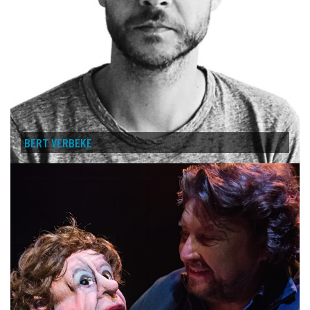
BERT VERBEKE