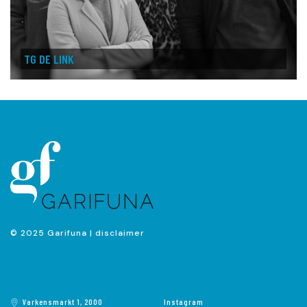
TG DE LINK
© 2025 Garifuna |
disclaimer
Varkensmarkt 1, 2000
Instagram