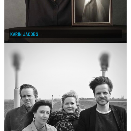
KARIN JACOBS