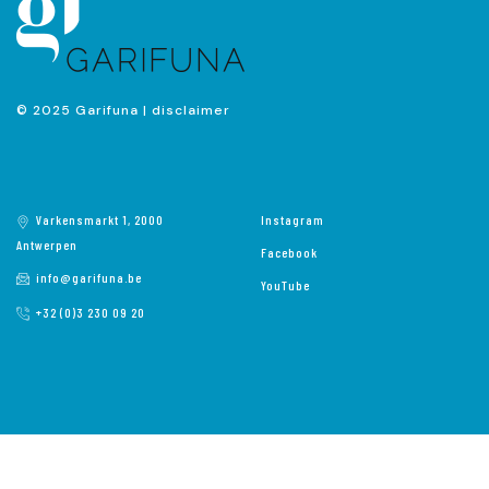
© 2025 Garifuna |
disclaimer
Varkensmarkt 1, 2000
Instagram
Antwerpen
Facebook
info@garifuna.be
YouTube
+32 (0)3 230 09 20