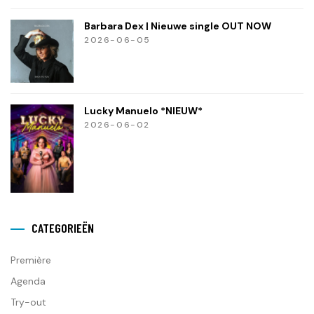
Barbara Dex | Nieuwe single OUT NOW
2026-06-05
Lucky Manuelo *NIEUW*
2026-06-02
CATEGORIEËN
Première
Agenda
Try-out