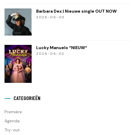
Barbara Dex | Nieuwe single OUT NOW
2026-06-05
Lucky Manuelo *NIEUW*
2026-06-02
CATEGORIEËN
Première
Agenda
Try-out